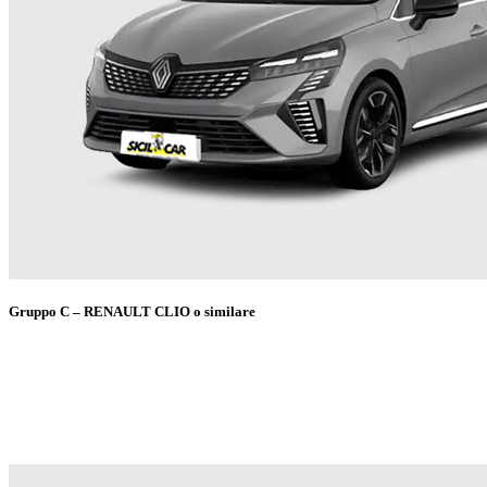
Gruppo C – RENAULT CLIO o similare