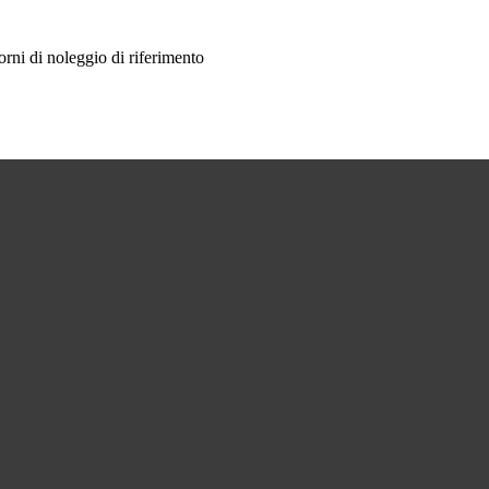
iorni di noleggio di riferimento