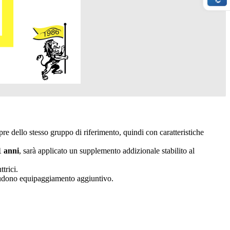
e dello stesso gruppo di riferimento, quindi con caratteristiche
1 anni
, sarà applicato un supplemento addizionale stabilito al
trici.
ncludono equipaggiamento aggiuntivo.