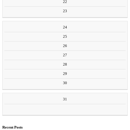
22
23
24
25
26
27
28
29
30
31
Recent Posts