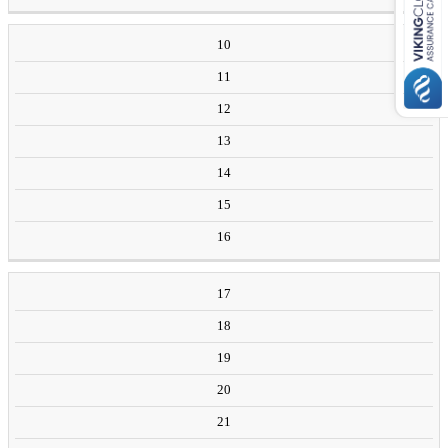
10
11
12
13
14
15
16
17
18
19
20
21