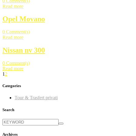
0
Comment(s)
Read more
Opel Movano
0
Comment(s)
Read more
Nissan nv 300
0
Comment(s)
Read more
1
2
Categories
Tour & Trasfert privati
Search
Archives