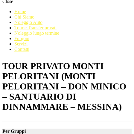
Close
Home
Chi Siamo
Noleggio Auto
Tour e Transfer privati
Noleggio lungo termine
Furgoni
Servizi
Contatti
TOUR PRIVATO MONTI
PELORITANI (MONTI
PELORITANI – DON MINICO
– SANTUARIO DI
DINNAMMARE – MESSINA)
Per Gruppi